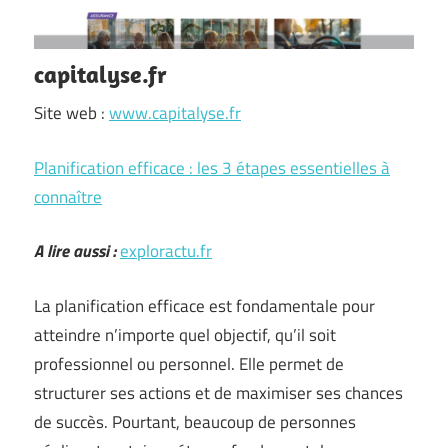
capitalyse.fr
Site web :
www.capitalyse.fr
Planification efficace : les 3 étapes essentielles à
connaître
A lire aussi :
exploractu.fr
La planification efficace est fondamentale pour
atteindre n’importe quel objectif, qu’il soit
professionnel ou personnel. Elle permet de
structurer ses actions et de maximiser ses chances
de succès. Pourtant, beaucoup de personnes