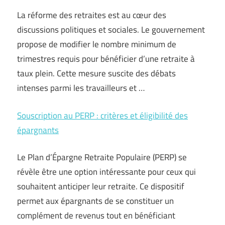
La réforme des retraites est au cœur des
discussions politiques et sociales. Le gouvernement
propose de modifier le nombre minimum de
trimestres requis pour bénéficier d’une retraite à
taux plein. Cette mesure suscite des débats
intenses parmi les travailleurs et …
Souscription au PERP : critères et éligibilité des
épargnants
Le Plan d’Épargne Retraite Populaire (PERP) se
révèle être une option intéressante pour ceux qui
souhaitent anticiper leur retraite. Ce dispositif
permet aux épargnants de se constituer un
complément de revenus tout en bénéficiant