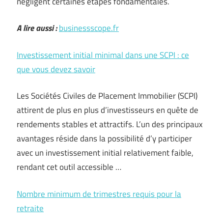
négligent certaines étapes fondamentales.
A lire aussi :
businessscope.fr
Investissement initial minimal dans une SCPI : ce
que vous devez savoir
Les Sociétés Civiles de Placement Immobilier (SCPI)
attirent de plus en plus d’investisseurs en quête de
rendements stables et attractifs. L’un des principaux
avantages réside dans la possibilité d’y participer
avec un investissement initial relativement faible,
rendant cet outil accessible …
Nombre minimum de trimestres requis pour la
retraite