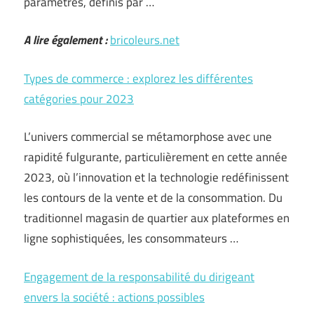
paramètres, définis par …
A lire également :
bricoleurs.net
Types de commerce : explorez les différentes
catégories pour 2023
L’univers commercial se métamorphose avec une
rapidité fulgurante, particulièrement en cette année
2023, où l’innovation et la technologie redéfinissent
les contours de la vente et de la consommation. Du
traditionnel magasin de quartier aux plateformes en
ligne sophistiquées, les consommateurs …
Engagement de la responsabilité du dirigeant
envers la société : actions possibles