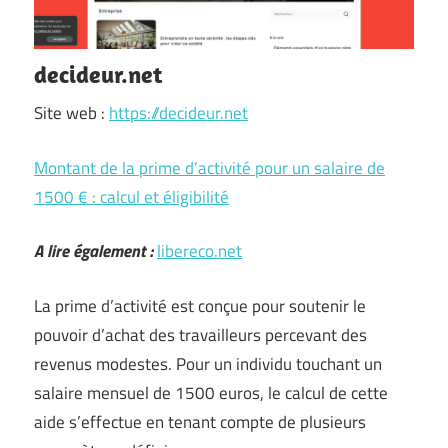
decideur.net
Site web :
https://decideur.net
Montant de la prime d’activité pour un salaire de
1500 € : calcul et éligibilité
A lire également :
libereco.net
La prime d’activité est conçue pour soutenir le
pouvoir d’achat des travailleurs percevant des
revenus modestes. Pour un individu touchant un
salaire mensuel de 1500 euros, le calcul de cette
aide s’effectue en tenant compte de plusieurs