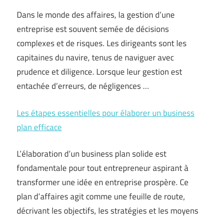
Dans le monde des affaires, la gestion d’une
entreprise est souvent semée de décisions
complexes et de risques. Les dirigeants sont les
capitaines du navire, tenus de naviguer avec
prudence et diligence. Lorsque leur gestion est
entachée d’erreurs, de négligences …
Les étapes essentielles pour élaborer un business
plan efficace
L’élaboration d’un business plan solide est
fondamentale pour tout entrepreneur aspirant à
transformer une idée en entreprise prospère. Ce
plan d’affaires agit comme une feuille de route,
décrivant les objectifs, les stratégies et les moyens