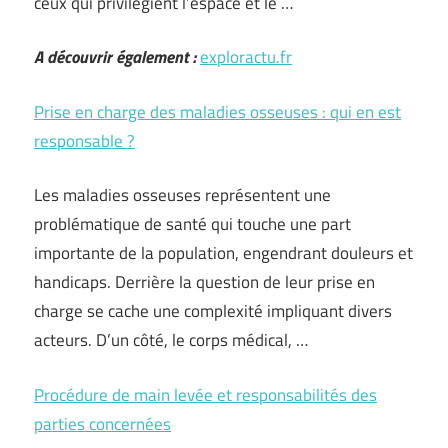
ceux qui privilégient l’espace et le …
A découvrir également :
exploractu.fr
Prise en charge des maladies osseuses : qui en est
responsable ?
Les maladies osseuses représentent une
problématique de santé qui touche une part
importante de la population, engendrant douleurs et
handicaps. Derrière la question de leur prise en
charge se cache une complexité impliquant divers
acteurs. D’un côté, le corps médical, …
Procédure de main levée et responsabilités des
parties concernées