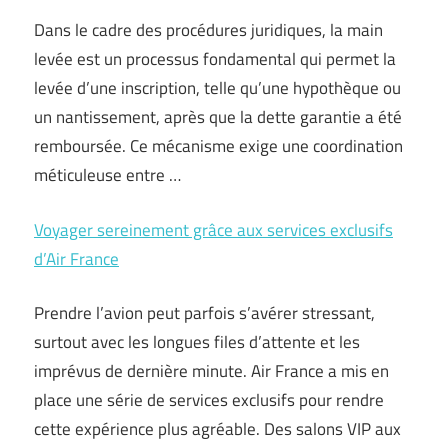
Dans le cadre des procédures juridiques, la main
levée est un processus fondamental qui permet la
levée d’une inscription, telle qu’une hypothèque ou
un nantissement, après que la dette garantie a été
remboursée. Ce mécanisme exige une coordination
méticuleuse entre …
Voyager sereinement grâce aux services exclusifs
d’Air France
Prendre l’avion peut parfois s’avérer stressant,
surtout avec les longues files d’attente et les
imprévus de dernière minute. Air France a mis en
place une série de services exclusifs pour rendre
cette expérience plus agréable. Des salons VIP aux