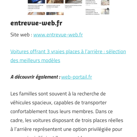
entrevue-web.fr
Site web :
www.entrevue-web.fr
Voitures offrant 3 vraies places à l’arrière : sélection
des meilleurs modèles
A découvrir également :
web-portail.fr
Les familles sont souvent à la recherche de
véhicules spacieux, capables de transporter
confortablement tous leurs membres. Dans ce
cadre, les voitures disposant de trois places réelles
à l’arrière représentent une option privilégiée pour