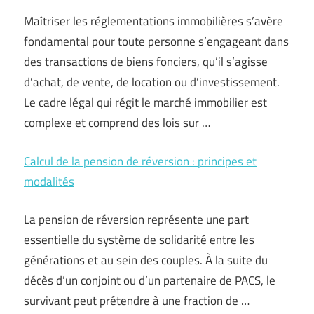
Maîtriser les réglementations immobilières s’avère
fondamental pour toute personne s’engageant dans
des transactions de biens fonciers, qu’il s’agisse
d’achat, de vente, de location ou d’investissement.
Le cadre légal qui régit le marché immobilier est
complexe et comprend des lois sur …
Calcul de la pension de réversion : principes et
modalités
La pension de réversion représente une part
essentielle du système de solidarité entre les
générations et au sein des couples. À la suite du
décès d’un conjoint ou d’un partenaire de PACS, le
survivant peut prétendre à une fraction de …