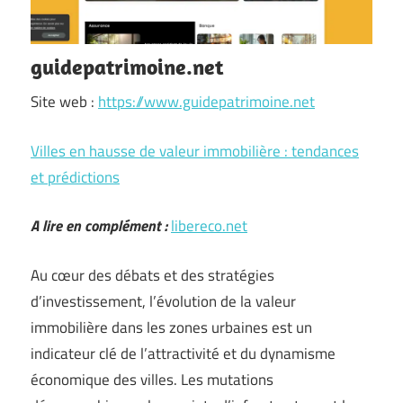
guidepatrimoine.net
Site web :
https://www.guidepatrimoine.net
Villes en hausse de valeur immobilière : tendances
et prédictions
A lire en complément :
libereco.net
Au cœur des débats et des stratégies
d’investissement, l’évolution de la valeur
immobilière dans les zones urbaines est un
indicateur clé de l’attractivité et du dynamisme
économique des villes. Les mutations