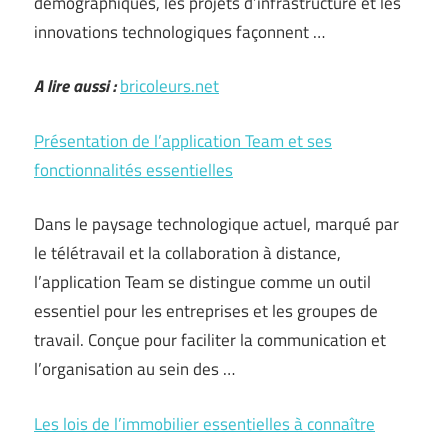
démographiques, les projets d’infrastructure et les
innovations technologiques façonnent …
A lire aussi :
bricoleurs.net
Présentation de l’application Team et ses
fonctionnalités essentielles
Dans le paysage technologique actuel, marqué par
le télétravail et la collaboration à distance,
l’application Team se distingue comme un outil
essentiel pour les entreprises et les groupes de
travail. Conçue pour faciliter la communication et
l’organisation au sein des …
Les lois de l’immobilier essentielles à connaître