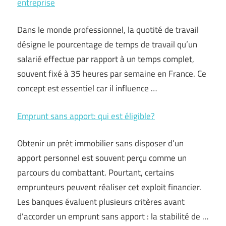
entreprise
Dans le monde professionnel, la quotité de travail
désigne le pourcentage de temps de travail qu’un
salarié effectue par rapport à un temps complet,
souvent fixé à 35 heures par semaine en France. Ce
concept est essentiel car il influence …
Emprunt sans apport: qui est éligible?
Obtenir un prêt immobilier sans disposer d’un
apport personnel est souvent perçu comme un
parcours du combattant. Pourtant, certains
emprunteurs peuvent réaliser cet exploit financier.
Les banques évaluent plusieurs critères avant
d’accorder un emprunt sans apport : la stabilité de …