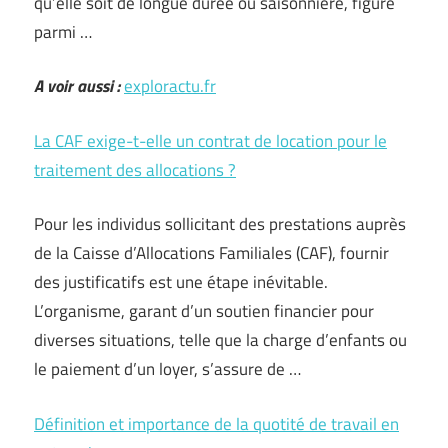
qu’elle soit de longue durée ou saisonnière, figure
parmi …
A voir aussi :
exploractu.fr
La CAF exige-t-elle un contrat de location pour le
traitement des allocations ?
Pour les individus sollicitant des prestations auprès
de la Caisse d’Allocations Familiales (CAF), fournir
des justificatifs est une étape inévitable.
L’organisme, garant d’un soutien financier pour
diverses situations, telle que la charge d’enfants ou
le paiement d’un loyer, s’assure de …
Définition et importance de la quotité de travail en