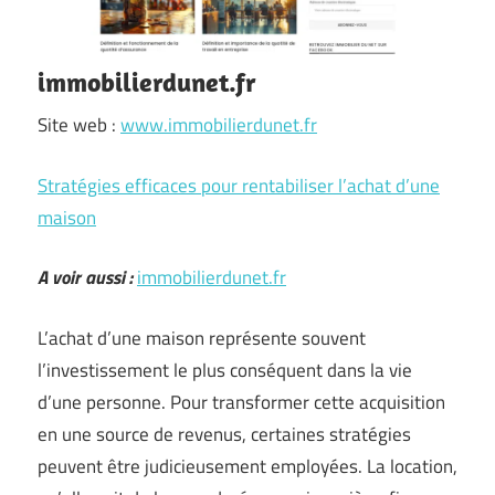
immobilierdunet.fr
Site web :
www.immobilierdunet.fr
Stratégies efficaces pour rentabiliser l’achat d’une
maison
A voir aussi :
immobilierdunet.fr
L’achat d’une maison représente souvent
l’investissement le plus conséquent dans la vie
d’une personne. Pour transformer cette acquisition
en une source de revenus, certaines stratégies
peuvent être judicieusement employées. La location,