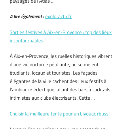
paysages de l’Atlas …
A lire également :
exploractu.fr
Sorties festives à Aix-en-Provence : top des lieux
incontournables
À Aix-en-Provence, les ruelles historiques vibrent
d’une vie nocturne pétillante, où se mêlent
étudiants, locaux et touristes. Les façades
élégantes de la ville cachent des lieux festifs à
l’ambiance éclectique, allant des bars à cocktails
intimistes aux clubs électrisants. Cette …
Choisir la meilleure tente pour un bivouac réussi